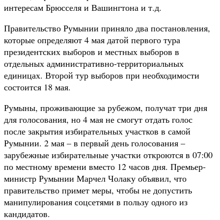
интересам Брюсселя и Вашингтона и т.д.
Правительство Румынии приняло два постановления,
которые определяют 4 мая датой первого тура
президентских выборов и местных выборов в
отдельных административно-территориальных
единицах. Второй тур выборов при необходимости
состоится 18 мая.
Румыны, проживающие за рубежом, получат три дня
для голосования, но 4 мая не смогут отдать голос
после закрытия избирательных участков в самой
Румынии. 2 мая – в первый день голосования –
зарубежные избирательные участки откроются в 07:00
по местному времени вместо 12 часов дня. Премьер-
министр Румынии Марчел Чолаку объявил, что
правительство примет меры, чтобы не допустить
манипулирования соцсетями в пользу одного из
кандидатов.