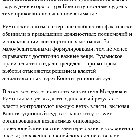
году в день второго тура Конституционным судом к
теме приковано повышенное внимание.
Румынские элиты экспертное сообщество фактически
обвинили в превышении должностных полномочий и
использовании «неспортивных методов». За
малоубедительными формулировками, тем не менее,
скрываются достаточно важные вещи. Румынское
правительство создало прецедент, при котором
выборы отменяются решением властей
легализованных через Конституционный суд.
В этом контексте политическая система Молдовы и
Румынии могут выдавать одинаковый результат:
власти контролируют каждую ветвь власти, включая
Конституционный суд; в странах отсутствует
организованная независимая оппозиция;
проевропейские партии заинтересованы в сохранении
власти; поражение европейских сил не отвечает