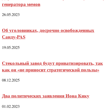
генератора мемов
26.05.2023
Об уголовниках, досрочно освобожденных
Санду-PAS
19.05.2025
Стекольный завод будут приватизировать, так
как он «не приносит стратегической пользы»
08.12.2025
Два политических заявления Иона Кику
01.02.2023