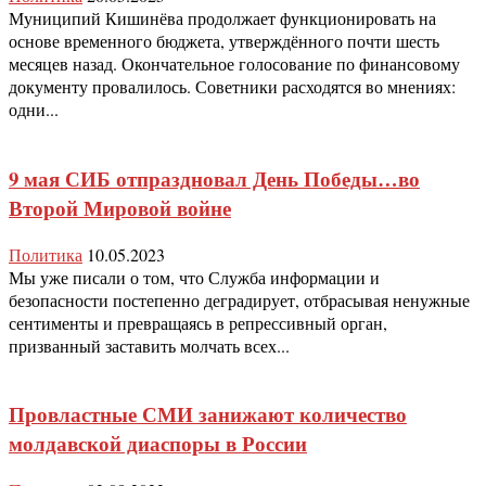
Муниципий Кишинёва продолжает функционировать на
основе временного бюджета, утверждённого почти шесть
месяцев назад. Окончательное голосование по финансовому
документу провалилось. Советники расходятся во мнениях:
одни...
9 мая СИБ отпраздновал День Победы…во
Второй Мировой войне
Политика
10.05.2023
Мы уже писали о том, что Служба информации и
безопасности постепенно деградирует, отбрасывая ненужные
сентименты и превращаясь в репрессивный орган,
призванный заставить молчать всех...
Провластные СМИ занижают количество
молдавской диаспоры в России