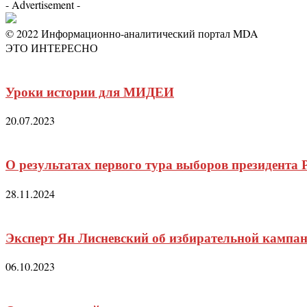
- Advertisement -
© 2022 Информационно-аналитический портал MDA
ЭТО ИНТЕРЕСНО
Уроки истории для МИДЕИ
20.07.2023
О результатах первого тура выборов президента
28.11.2024
Эксперт Ян Лисневский об избирательной кампа
06.10.2023