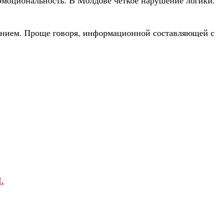
ением. Проще говоря, информационной составляющей с
.