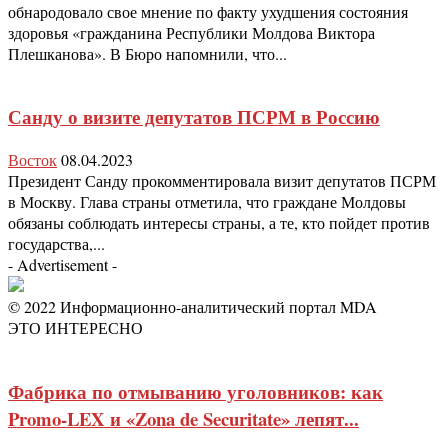
обнародовало свое мнение по факту ухудшения состояния
здоровья «гражданина Республики Молдова Виктора
Плешканова». В Бюро напомнили, что...
Санду о визите депутатов ПСРМ в Россию
Восток
08.04.2023
Президент Санду прокомментировала визит депутатов ПСРМ
в Москву. Глава страны отметила, что граждане Молдовы
обязаны соблюдать интересы страны, а те, кто пойдет против
государства,...
- Advertisement -
© 2022 Информационно-аналитический портал MDA
ЭТО ИНТЕРЕСНО
Фабрика по отмыванию уголовников: как
Promo-LEX и «Zona de Securitate» лепят...