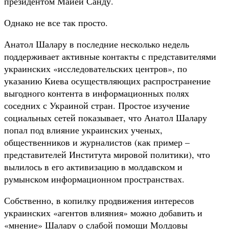
президентом Майей Санду.
Однако не все так просто.
Анатол Шалару в последние несколько недель
поддерживает активные контакты с представителями
украинских «исследовательских центров», по
указанию Киева осуществляющих распространение
выгодного контента в информационных полях
соседних с Украиной стран. Простое изучение
социальных сетей показывает, что Анатол Шалару
попал под влияние украинских ученых,
общественников и журналистов (как пример –
представителей Института мировой политики), что
вылилось в его активизацию в молдавском и
румынском информационном пространствах.
Собственно, в копилку продвижения интересов
украинских «агентов влияния» можно добавить и
«мнение» Шалару о слабой помощи Молдовы