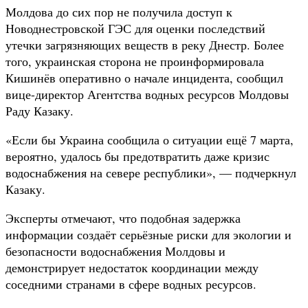
Молдова до сих пор не получила доступ к
Новоднестровской ГЭС для оценки последствий
утечки загрязняющих веществ в реку Днестр. Более
того, украинская сторона не проинформировала
Кишинёв оперативно о начале инцидента, сообщил
вице-директор Агентства водных ресурсов Молдовы
Раду Казаку.
«Если бы Украина сообщила о ситуации ещё 7 марта,
вероятно, удалось бы предотвратить даже кризис
водоснабжения на севере республики», — подчеркнул
Казаку.
Эксперты отмечают, что подобная задержка
информации создаёт серьёзные риски для экологии и
безопасности водоснабжения Молдовы и
демонстрирует недостаток координации между
соседними странами в сфере водных ресурсов.