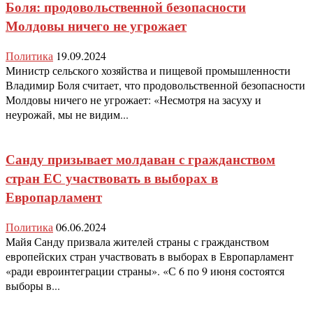
Боля: продовольственной безопасности
Молдовы ничего не угрожает
Политика
19.09.2024
Министр сельского хозяйства и пищевой промышленности
Владимир Боля считает, что продовольственной безопасности
Молдовы ничего не угрожает: «Несмотря на засуху и
неурожай, мы не видим...
Санду призывает молдаван с гражданством
стран ЕС участвовать в выборах в
Европарламент
Политика
06.06.2024
Майя Санду призвала жителей страны с гражданством
европейских стран участвовать в выборах в Европарламент
«ради евроинтеграции страны». «С 6 по 9 июня состоятся
выборы в...