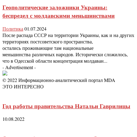
Геополитические заложники Украины:
беспредел с молдавскими меньшинствами
Политика
01.07.2024
После распада СССР на территории Украины, как и на других
территориях постсоветского пространства,
остались проживающие там национальные
меньшинства различных народов. Исторически сложилось,
что в Одесской области концентрация молдаван...
- Advertisement -
© 2022 Информационно-аналитический портал MDA
ЭТО ИНТЕРЕСНО
Год работы правительства Натальи Гаврилицы
10.08.2022