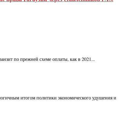
анзит по прежней схеме оплаты, как в 2021...
 логичным итогом политики экономического удушения и