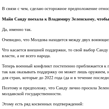
В связи с чем, сделаю осторожное предположение отно
Майя Санду поехала к Владимиру Зеленскому, чтобы
Да, именно так.
Очевидно, что Молдова находится между двух воюющих
Что касается внешней поддержки, то свой выбор Санду 
власти, а не всего народа.
Теперь военный конфликт постепенно приближается к г
так как оказывать поддержку он может лишь оружием, 
для стран, которые до 2022 года (да и в течение посл
Поэтому и предположу, что Санду лично просила Зелен
молдавской государственности.
Этому есть ряд косвенных подтверждений: