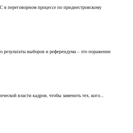
ЕС в переговорном процессе по приднестровскому
о результаты выборов и референдума – это поражение
ческой власти кадров, чтобы заменить тех, кого...