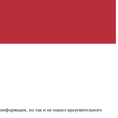
 информации, но так и не нашел вразумительного