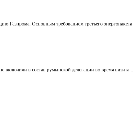
зицию Газпрома. Основным требованием третьего энергопакета
 включили в состав румынской делегации во время визита...