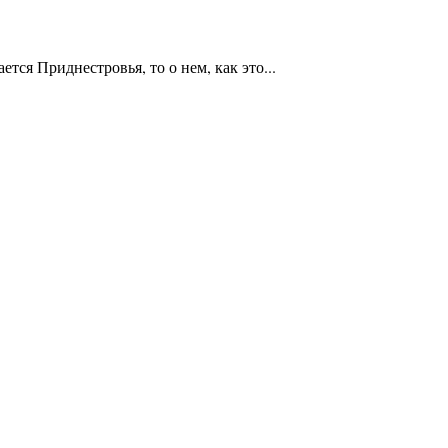
ся Приднестровья, то о нем, как это...