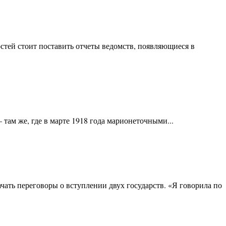
стей стоит поставить отчеты ведомств, появляющиеся в
ам же, где в марте 1918 года марионеточными...
ать переговоры о вступлении двух государств. «Я говорила по