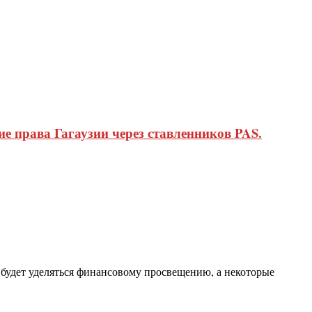
 права Гагаузии через ставленников PAS.
 будет уделяться финансовому просвещению, а некоторые