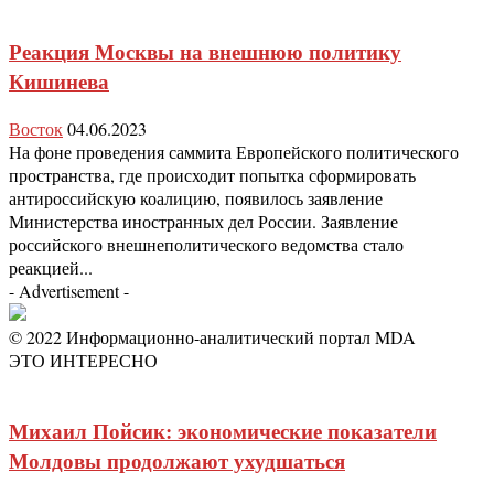
Реакция Москвы на внешнюю политику
Кишинева
Восток
04.06.2023
На фоне проведения саммита Европейского политического
пространства, где происходит попытка сформировать
антироссийскую коалицию, появилось заявление
Министерства иностранных дел России. Заявление
российского внешнеполитического ведомства стало
реакцией...
- Advertisement -
© 2022 Информационно-аналитический портал MDA
ЭТО ИНТЕРЕСНО
Михаил Пойсик: экономические показатели
Молдовы продолжают ухудшаться