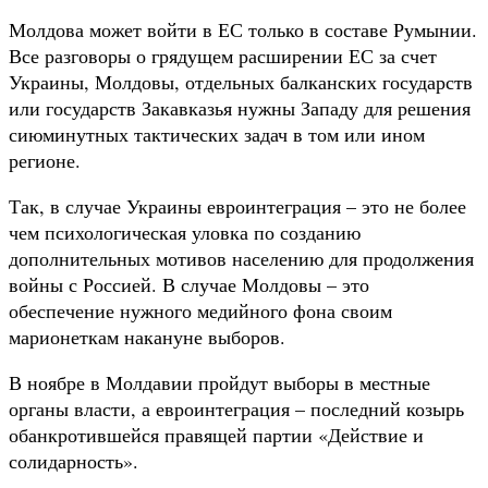
Молдова может войти в ЕС только в составе Румынии.
Все разговоры о грядущем расширении ЕС за счет
Украины, Молдовы, отдельных балканских государств
или государств Закавказья нужны Западу для решения
сиюминутных тактических задач в том или ином
регионе.
Так, в случае Украины евроинтеграция – это не более
чем психологическая уловка по созданию
дополнительных мотивов населению для продолжения
войны с Россией. В случае Молдовы – это
обеспечение нужного медийного фона своим
марионеткам накануне выборов.
В ноябре в Молдавии пройдут выборы в местные
органы власти, а евроинтеграция – последний козырь
обанкротившейся правящей партии «Действие и
солидарность».