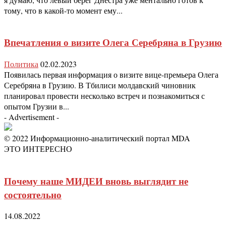
тому, что в какой-то момент ему...
Впечатления о визите Олега Серебряна в Грузию
Политика
02.02.2023
Появилась первая информация о визите вице-премьера Олега
Серебряна в Грузию. В Тбилиси молдавский чиновник
планировал провести несколько встреч и познакомиться с
опытом Грузии в...
- Advertisement -
© 2022 Информационно-аналитический портал MDA
ЭТО ИНТЕРЕСНО
Почему наше МИДЕИ вновь выглядит не
состоятельно
14.08.2022