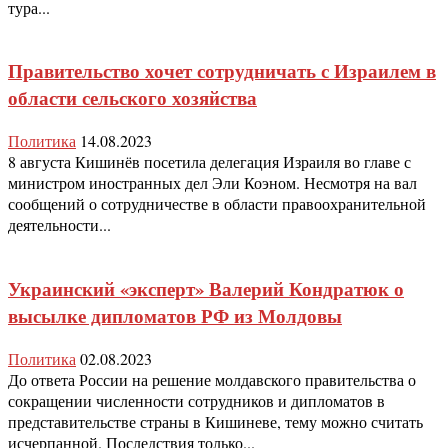
тура...
Правительство хочет сотрудничать с Израилем в
области сельского хозяйства
Политика
14.08.2023
8 августа Кишинёв посетила делегация Израиля во главе с
министром иностранных дел Эли Коэном. Несмотря на вал
сообщений о сотрудничестве в области правоохранительной
деятельности...
Украинский «эксперт» Валерий Кондратюк о
высылке дипломатов РФ из Молдовы
Политика
02.08.2023
До ответа России на решение молдавского правительства о
сокращении численности сотрудников и дипломатов в
представительстве страны в Кишиневе, тему можно считать
исчерпанной. Последствия только...