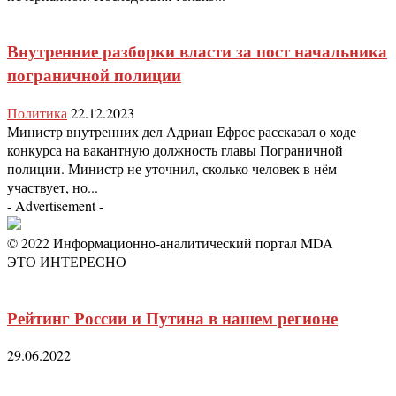
Внутренние разборки власти за пост начальника
пограничной полиции
Политика
22.12.2023
Министр внутренних дел Адриан Ефрос рассказал о ходе
конкурса на вакантную должность главы Пограничной
полиции. Министр не уточнил, сколько человек в нём
участвует, но...
- Advertisement -
© 2022 Информационно-аналитический портал MDA
ЭТО ИНТЕРЕСНО
Рейтинг России и Путина в нашем регионе
29.06.2022