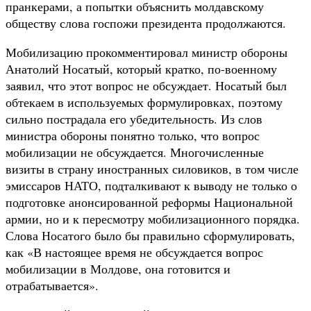
пранкерами, а попытки объяснить молдавскому
обществу слова госпожи президента продолжаются.
Мобилизацию прокомментировал министр обороны
Анатолий Носатый, который кратко, по-военному
заявил, что этот вопрос не обсуждает. Носатый был
обтекаем в используемых формулировках, поэтому
сильно пострадала его убедительность. Из слов
министра обороны понятно только, что вопрос
мобилизации не обсуждается. Многочисленные
визиты в страну иностранных силовиков, в том числе
эмиссаров НАТО, подталкивают к выводу не только о
подготовке анонсированной реформы Национальной
армии, но и к пересмотру мобилизационного порядка.
Слова Носатого было бы правильно сформулировать,
как «В настоящее время не обсуждается вопрос
мобилизации в Молдове, она готовится и
отрабатывается».