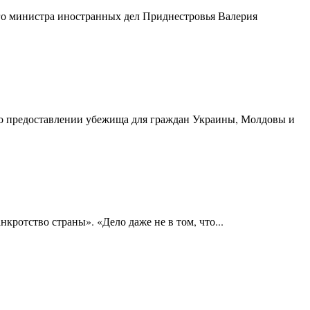
го министра иностранных дел Приднестровья Валерия
 о предоставлении убежища для граждан Украины, Молдовы и
ротство страны». «Дело даже не в том, что...