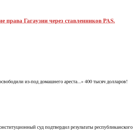
 права Гагаузии через ставленников PAS.
свободили из-под домашнего ареста...» 400 тысяч долларов!
онституционный суд подтвердил результаты республиканского