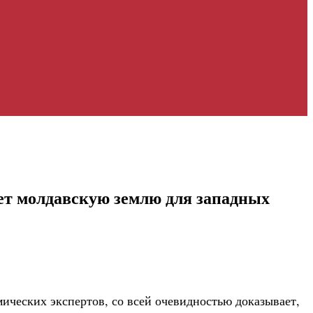
ет молдавскую землю для западных
ческих экспертов, со всей очевидностью доказывает,