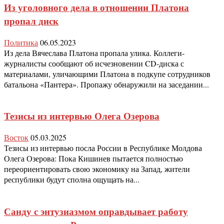
Из уголовного дела в отношении Платона
пропал диск
Политика
06.05.2023
Из дела Вячеслава Платона пропала улика. Коллеги-
журналисты сообщают об исчезновении CD-диска с
материалами, уличающими Платона в подкупе сотрудников
батальона «Пантера». Пропажу обнаружили на заседании...
Тезисы из интервью Олега Озерова
Восток
05.03.2025
Тезисы из интервью посла России в Республике Молдова
Олега Озерова: Пока Кишинев пытается полностью
переориентировать свою экономику на Запад, жители
республики будут сполна ощущать на...
Санду с энтузиазмом оправдывает работу