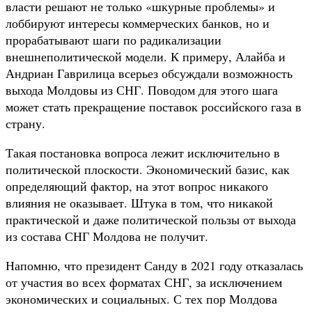
власти решают не только «шкурные проблемы» и
лоббируют интересы коммерческих банков, но и
прорабатывают шаги по радикализации
внешнеполитической модели. К примеру, Алайба и
Андриан Гаврилица всерьез обсуждали возможность
выхода Молдовы из СНГ. Поводом для этого шага
может стать прекращение поставок российского газа в
страну.
Такая постановка вопроса лежит исключительно в
политической плоскости. Экономический базис, как
определяющий фактор, на этот вопрос никакого
влияния не оказывает. Штука в том, что никакой
практической и даже политической пользы от выхода
из состава СНГ Молдова не получит.
Напомню, что президент Санду в 2021 году отказалась
от участия во всех форматах СНГ, за исключением
экономических и социальных. С тех пор Молдова