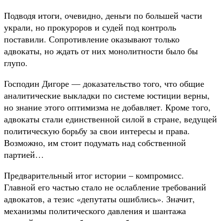
Подводя итоги, очевидно, деньги по большей части
украли, но прокуроров и судей под контроль
поставили. Сопротивление оказывают только
адвокаты, но ждать от них монолитности было бы
глупо.
Господин Дигоре — доказательство того, что общие
аналитические выкладки по системе юстиции верны,
но знание этого оптимизма не добавляет. Кроме того,
адвокаты стали единственной силой в стране, ведущей
политическую борьбу за свои интересы и права.
Возможно, им стоит подумать над собственной
партией…
Предварительный итог истории – компромисс.
Главной его частью стало не ослабление требований
адвокатов, а тезис «депутаты ошиблись». Значит,
механизмы политического давления и шантажа