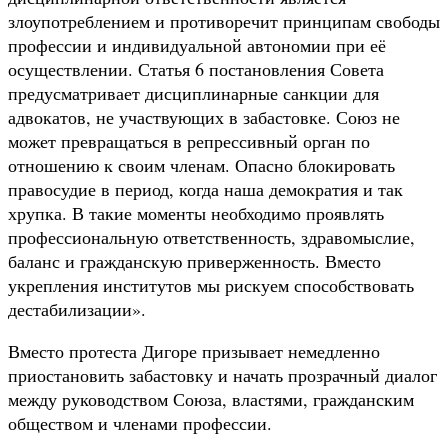
злоупотреблением и противоречит принципам свободы
профессии и индивидуальной автономии при её
осуществлении. Статья 6 постановления Совета
предусматривает дисциплинарные санкции для
адвокатов, не участвующих в забастовке. Союз не
может превращаться в репрессивный орган по
отношению к своим членам. Опасно блокировать
правосудие в период, когда наша демократия и так
хрупка. В такие моменты необходимо проявлять
профессиональную ответственность, здравомыслие,
баланс и гражданскую приверженность. Вместо
укрепления институтов мы рискуем способствовать
дестабилизации».
Вместо протеста Дигоре призывает немедленно
приостановить забастовку и начать прозрачный диалог
между руководством Союза, властями, гражданским
обществом и членами профессии.