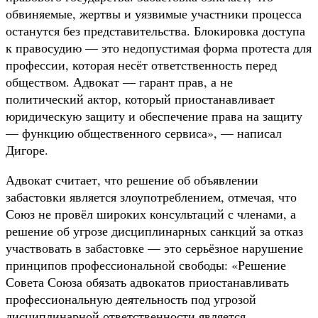
обвиняемые, жертвы и уязвимые участники процесса
останутся без представительства. Блокировка доступа
к правосудию — это недопустимая форма протеста для
профессии, которая несёт ответственность перед
обществом. Адвокат — гарант прав, а не
политический актор, который приостанавливает
юридическую защиту и обеспечение права на защиту
— функцию общественного сервиса», — написал
Дигоре.
Адвокат считает, что решение об объявлении
забастовки является злоупотреблением, отмечая, что
Союз не провёл широких консультаций с членами, а
решение об угрозе дисциплинарных санкций за отказ
участвовать в забастовке — это серьёзное нарушение
принципов профессиональной свободы: «Решение
Совета Союза обязать адвокатов приостанавливать
профессиональную деятельность под угрозой
дисциплинарной ответственности является