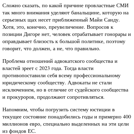
Сложно сказать, по какой причине провластные СМИ
так много внимания уделяют банальщине, которую на
серьезных щах несет приближенный Майи Санду.
Хотя, это, конечно, преувеличение. Вопросов к
позиции Дигоре нет, человек отрабатывает гонорары и
оправдывает близость к большой политике, поэтому
говорит, что должен, а не, что правильно.
Проблема отношений адвокатского сообщества и
властей зреет с 2023 года. Тогда власти
противопоставили себя всему профессиональному
юридическому сообществу. Адвокаты не стали
исключением, но в отличие от судейского сообщества
и прокуроров, продолжают сопротивляться.
Напомним, чтобы погрузить систему юстиции в
текущее состояние понадобились годы и примерно 400
миллионов евро, специально выделенных на эти цели
из фондов ЕС.