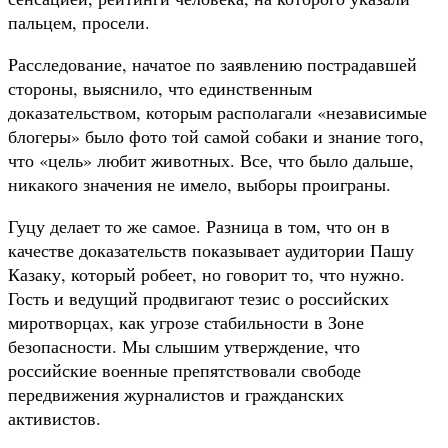
пальцем, просели.
Расследование, начатое по заявлению пострадавшей
стороны, выяснило, что единственным
доказательством, которым располагали «независимые
блогеры» было фото той самой собаки и знание того,
что «цель» любит животных. Все, что было дальше,
никакого значения не имело, выборы проиграны.
Гуцу делает то же самое. Разница в том, что он в
качестве доказательств показывает аудитории Пашу
Казаку, который робеет, но говорит то, что нужно.
Гость и ведущий продвигают тезис о российских
миротворцах, как угрозе стабильности в Зоне
безопасности. Мы слышим утверждение, что
российские военные препятствовали свободе
передвижения журналистов и гражданских
активистов.