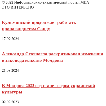
© 2022 Информационно-аналитический портал MDA
ЭТО ИНТЕРЕСНО
Кульминский продолжает работать
пропагандистом Санду
17.09.2024
Александр Стояногло раскритиковал изменения
в законодательство Молдовы
21.08.2024
В Молдове 2023 год станет годом украинской
культуры
02.02.2023