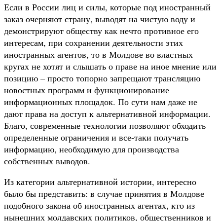
Если в России лиц и силы, которые под иностранный
заказ очерняют страну, выводят на чистую воду и
демонстрируют обществу как нечто противное его
интересам, при сохранении деятельности этих
иностранных агентов, то в Молдове во властных
кругах не хотят и слышать о праве на иное мнение или
позицию – просто топорно запрещают трансляцию
новостных программ и функционирование
информационных площадок. По сути нам даже не
дают права на доступ к альтернативной информации.
Благо, современные технологии позволяют обходить
определенные ограничения и все-таки получать
информацию, необходимую для производства
собственных выводов.
Из категории альтернативной истории, интересно
было бы представить: в случае принятия в Молдове
подобного закона об иностранных агентах, кто из
нынешних молдавских политиков, общественников и