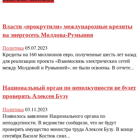
Власти «прокрутили» международные кредиты
на энергосеть Молдова-Румыния
Политика
05.07.2023
Кредиты на 160 миллионов евро, полученные шесть лет назад
для реализации проекта «Взаимосвязь электрических сетей
между Молдовой и Румынией», не были освоены. В отчете...
Национальный орган по неподкупности не будет
проверять Алексея Бузу
Политика
03.11.2023
Появилось заявление Национального органа по
неподкупности. В ведомстве сообщили, что не будут
проверять имущество министра труда Алексея Бузу. В конце
сентября Василе Костюк снял...