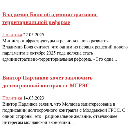
Владимир Боля об административно-
территориальной реформе
Политика
22.05.2025
Министр инфраструктуры и регионального развития
Владимир Боля считает, что одним из первых решений нового
парламента в октябре 2025 года должна стать
административно-территориальная реформа. «Это одна...
Виктор Парликов хочет заключить
долгосрочный контракт с МГРЭС
Политика
14.03.2023
Виктор Парликов заявил, что Молдова заинтересована в
подписании долгосрочного контракта с Молдавской ГРЭС. С
одной стороны, это - рациональное желание, отвечающее
интересам молдавской экономики...