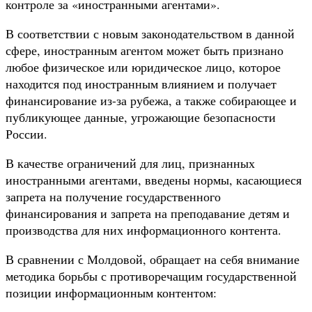
контроле за «иностранными агентами».
В соответствии с новым законодательством в данной
сфере, иностранным агентом может быть признано
любое физическое или юридическое лицо, которое
находится под иностранным влиянием и получает
финансирование из-за рубежа, а также собирающее и
публикующее данные, угрожающие безопасности
России.
В качестве ограничений для лиц, признанных
иностранными агентами, введены нормы, касающиеся
запрета на получение государственного
финансирования и запрета на преподавание детям и
производства для них информационного контента.
В сравнении с Молдовой, обращает на себя внимание
методика борьбы с противоречащим государственной
позиции информационным контентом: