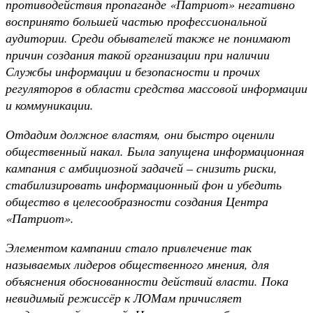
противодействия пропаганде «Патриот» негативно
воспринято большей частью профессиональной
аудитории. Среди обывателей также не понимают
причин создания такой организации при наличии
Службы информации и безопасности и прочих
регуляторов в области средства массовой информации
и коммуникации.
Отдадим должное властям, они быстро оценили
общественный накал. Была запущена информационная
кампания с амбициозной задачей – снизить риски,
стабилизировать информационный фон и убедить
общество в целесообразности создания Центра
«Патриот».
Элементом кампании стало привлечение так
называемых лидеров общественного мнения, для
объяснения обоснованности действий власти. Пока
невидимый режиссёр к ЛОМам причисляет