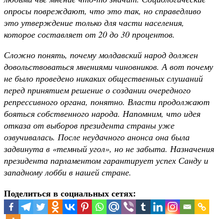
опросы повреждают, что это так, но справедливо
это утверждение только для части населения,
которое составляет от 20 до 30 процентов.
Сложно понять, почему молдавский народ должен
довольствоваться мнениями чиновников. А вот почему
не было проведено никаких общественных слушаний
перед принятием решение о создании очередного
репрессивного органа, понятно. Власти продолжают
бояться собственного народа. Напомним, что идея
отказа от выборов президента страны уже
озвучивалась. После неудачного анонса она была
задвинута в «темный угол», но не забыта. Назначения
президента парламентом гарантирует успех Санду и
западному лобби в нашей стране.
Поделиться в социальных сетях: