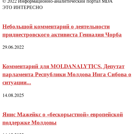
© 2022 Информационно-аналитический портал MDA
ЭТО ИНТЕРЕСНО
Небольшой комментарий о деятельности
приднестровского активиста Геннадия Чорба
29.06.2022
Комментарий для MOLDANALYTICS. Депутат
парламента Республики Молдова Инга Сибова о
ситуации...
14.08.2025
Янис Мажейкс о «бескорыстной» европейской
поддержке Молдовы