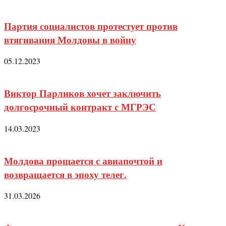
Партия социалистов протестует против
втягивания Молдовы в войну
05.12.2023
Виктор Парликов хочет заключить
долгосрочный контракт с МГРЭС
14.03.2023
Молдова прощается с авиапочтой и
возвращается в эпоху телег.
31.03.2026