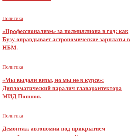
Политика
«Профессионализм» за полмиллиона в год: как
Бузу оправдывает астрономические зарплаты в
НБМ.
Политика
«Мы выдали визы, но мы не в курсе»:
Дипломатический паралич главархитектора
МИД Попшоя.
Политика
Демонтаж автономии под прикрытием