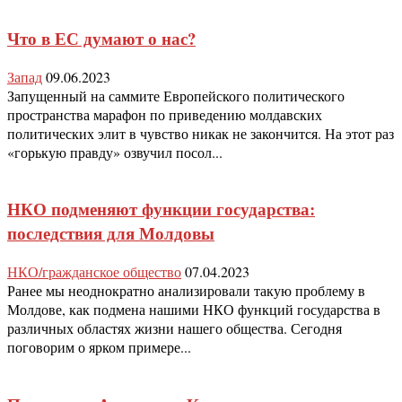
Что в ЕС думают о нас?
Запад
09.06.2023
Запущенный на саммите Европейского политического
пространства марафон по приведению молдавских
политических элит в чувство никак не закончится. На этот раз
«горькую правду» озвучил посол...
НКО подменяют функции государства:
последствия для Молдовы
НКО/гражданское общество
07.04.2023
Ранее мы неоднократно анализировали такую проблему в
Молдове, как подмена нашими НКО функций государства в
различных областях жизни нашего общества. Сегодня
поговорим о ярком примере...