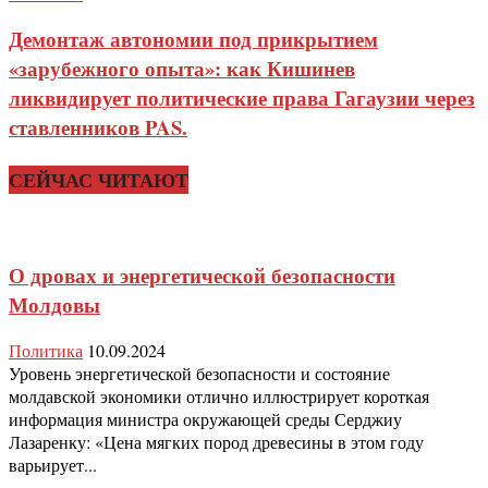
Демонтаж автономии под прикрытием
«зарубежного опыта»: как Кишинев
ликвидирует политические права Гагаузии через
ставленников PAS.
СЕЙЧАС ЧИТАЮТ
О дровах и энергетической безопасности
Молдовы
Политика
10.09.2024
Уровень энергетической безопасности и состояние
молдавской экономики отлично иллюстрирует короткая
информация министра окружающей среды Серджиу
Лазаренку: «Цена мягких пород древесины в этом году
варьирует...