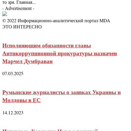
то зря. Главная...
- Advertisement -
© 2022 Информационно-аналитический портал MDA
ЭТО ИНТЕРЕСНО
Исполняющим обязанности главы
Антикоррупционной прокуратуры назначен
Марчел Думбраван
07.03.2025
Румынские журналисты о заявках Украины и
Молдовы в ЕС
14.12.2023