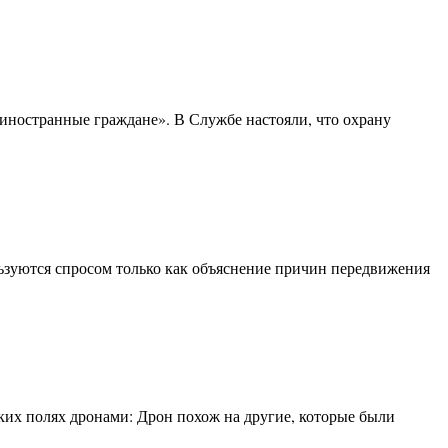
«иностранные граждане». В Службе настояли, что охрану
зуются спросом только как объяснение причин передвижения
их полях дронами: Дрон похож на другие, которые были