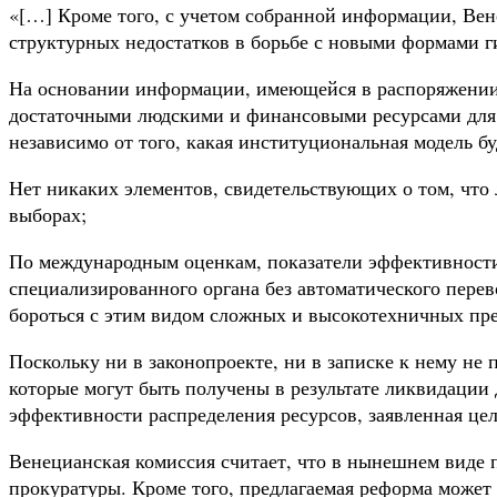
«[…] Кроме того, с учетом собранной информации, Вене
структурных недостатков в борьбе с новыми формами 
На основании информации, имеющейся в распоряжении 
достаточными людскими и финансовыми ресурсами для 
независимо от того, какая институциональная модель бу
Нет никаких элементов, свидетельствующих о том, что
выборах;
По международным оценкам, показатели эффективности
специализированного органа без автоматического перев
бороться с этим видом сложных и высокотехничных пре
Поскольку ни в законопроекте, ни в записке к нему н
которые могут быть получены в результате ликвидации 
эффективности распределения ресурсов, заявленная цел
Венецианская комиссия считает, что в нынешнем виде 
прокуратуры. Кроме того, предлагаемая реформа может