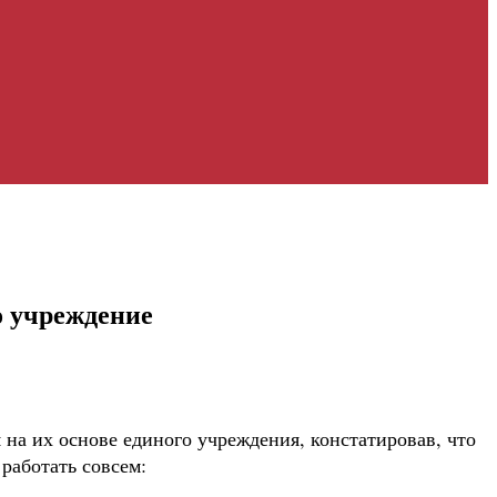
о учреждение
на их основе единого учреждения, констатировав, что
 работать совсем: