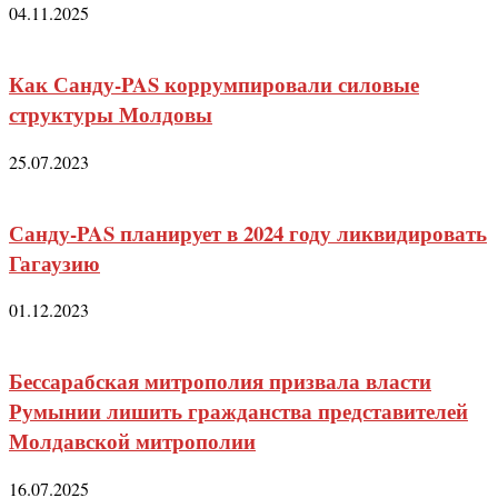
04.11.2025
Как Санду-PAS коррумпировали силовые
структуры Молдовы
25.07.2023
Санду-PAS планирует в 2024 году ликвидировать
Гагаузию
01.12.2023
Бессарабская митрополия призвала власти
Румынии лишить гражданства представителей
Молдавской митрополии
16.07.2025