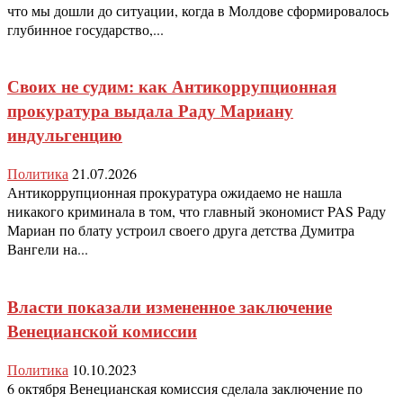
что мы дошли до ситуации, когда в Молдове сформировалось
глубинное государство,...
Своих не судим: как Антикоррупционная
прокуратура выдала Раду Мариану
индульгенцию
Политика
21.07.2026
Антикоррупционная прокуратура ожидаемо не нашла
никакого криминала в том, что главный экономист PAS Раду
Мариан по блату устроил своего друга детства Думитра
Вангели на...
Власти показали измененное заключение
Венецианской комиссии
Политика
10.10.2023
6 октября Венецианская комиссия сделала заключение по