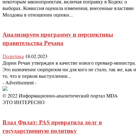
некоторым законопроектам, включая поправку в Кодекс о
выборах. Комиссия оценила изменения, внесенные властями
Молдовы в отношении оценки...
Анализируем программу и перспективы
правительства Речана
Политика
18.02.2023
Дорин Речан утвержден в качестве нового премьер-министра.
Это назначение сюрпризом ни для кого не стало, так же, как и
то, что в первом выступлении...
- Advertisement -
© 2022 Информационно-аналитический портал MDA
ЭТО ИНТЕРЕСНО
Влад Филат: PAS превратила долг в
государственную политику