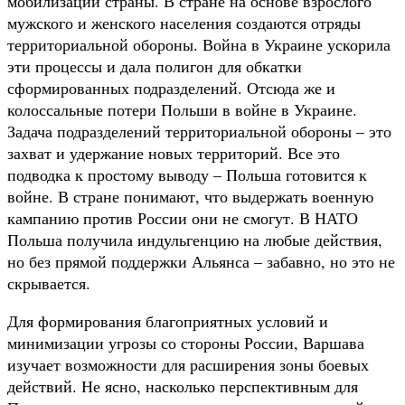
мобилизации страны. В стране на основе взрослого
мужского и женского населения создаются отряды
территориальной обороны. Война в Украине ускорила
эти процессы и дала полигон для обкатки
сформированных подразделений. Отсюда же и
колоссальные потери Польши в войне в Украине.
Задача подразделений территориальной обороны – это
захват и удержание новых территорий. Все это
подводка к простому выводу – Польша готовится к
войне. В стране понимают, что выдержать военную
кампанию против России они не смогут. В НАТО
Польша получила индульгенцию на любые действия,
но без прямой поддержки Альянса – забавно, но это не
скрывается.
Для формирования благоприятных условий и
минимизации угрозы со стороны России, Варшава
изучает возможности для расширения зоны боевых
действий. Не ясно, насколько перспективным для