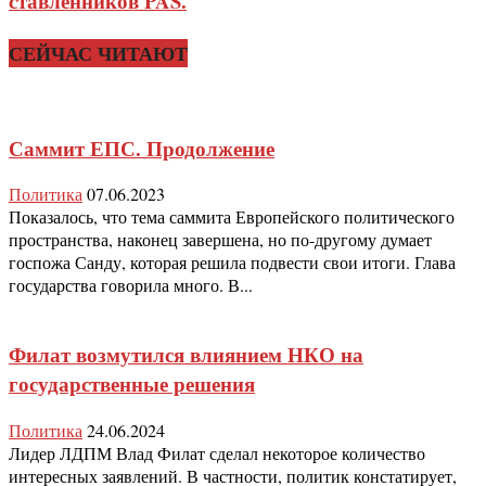
ставленников PAS.
СЕЙЧАС ЧИТАЮТ
Саммит ЕПС. Продолжение
Политика
07.06.2023
Показалось, что тема саммита Европейского политического
пространства, наконец завершена, но по-другому думает
госпожа Санду, которая решила подвести свои итоги. Глава
государства говорила много. В...
Филат возмутился влиянием НКО на
государственные решения
Политика
24.06.2024
Лидер ЛДПМ Влад Филат сделал некоторое количество
интересных заявлений. В частности, политик констатирует,