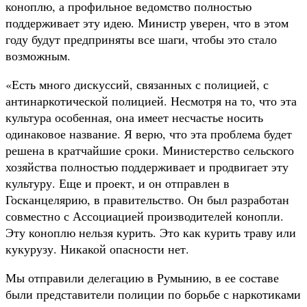
коноплю, а профильное ведомство полностью
поддерживает эту идею. Министр уверен, что в этом
году будут предприняты все шаги, чтобы это стало
возможным.
«Есть много дискуссий, связанных с полицией, с
антинаркотической полицией. Несмотря на то, что эта
культура особенная, она имеет несчастье носить
одинаковое название. Я верю, что эта проблема будет
решена в кратчайшие сроки. Министерство сельского
хозяйства полностью поддерживает и продвигает эту
культуру. Еще и проект, и он отправлен в
Госканцелярию, в правительство. Он был разработан
совместно с Ассоциацией производителей конопли.
Эту коноплю нельзя курить. Это как курить траву или
кукурузу. Никакой опасности нет.
Мы отправили делегацию в Румынию, в ее составе
были представители полиции по борьбе с наркотиками