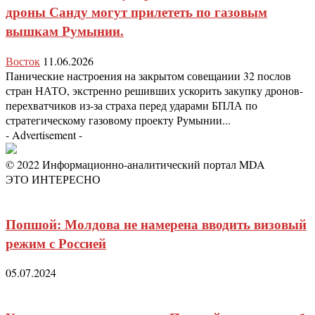
дроны Санду могут прилететь по газовым
вышкам Румынии.
Восток
11.06.2026
Панические настроения на закрытом совещании 32 послов
стран НАТО, экстренно решивших ускорить закупку дронов-
перехватчиков из-за страха перед ударами БПЛА по
стратегическому газовому проекту Румынии...
- Advertisement -
© 2022 Информационно-аналитический портал MDA
ЭТО ИНТЕРЕСНО
Попшой: Молдова не намерена вводить визовый
режим с Россией
05.07.2024