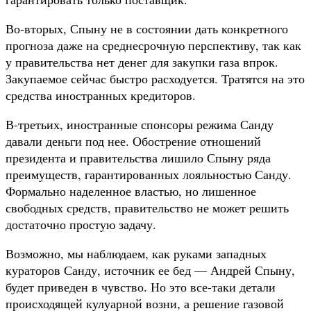
Во-вторых, Спыну не в состоянии дать конкретного
прогноза даже на среднесрочную перспективу, так как
у правительства нет денег для закупки газа впрок.
Закупаемое сейчас быстро расходуется. Тратятся на это
средства иностранных кредиторов.
В-третьих, иностранные спонсоры режима Санду
давали деньги под нее. Обострение отношений
президента и правительства лишило Спыну ряда
преимуществ, гарантированных лояльностью Санду.
Формально наделенное властью, но лишенное
свободных средств, правительство не может решить
достаточно простую задачу.
Возможно, мы наблюдаем, как руками западных
кураторов Санду, источник ее бед — Андрей Спыну,
будет приведен в чувство. Но это все-таки детали
происходящей кулуарной возни, а решение газовой