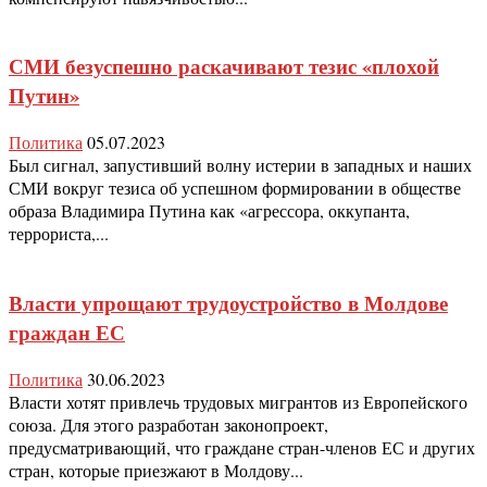
СМИ безуспешно раскачивают тезис «плохой
Путин»
Политика
05.07.2023
Был сигнал, запустивший волну истерии в западных и наших
СМИ вокруг тезиса об успешном формировании в обществе
образа Владимира Путина как «агрессора, оккупанта,
террориста,...
Власти упрощают трудоустройство в Молдове
граждан ЕС
Политика
30.06.2023
Власти хотят привлечь трудовых мигрантов из Европейского
союза. Для этого разработан законопроект,
предусматривающий, что граждане стран-членов ЕС и других
стран, которые приезжают в Молдову...