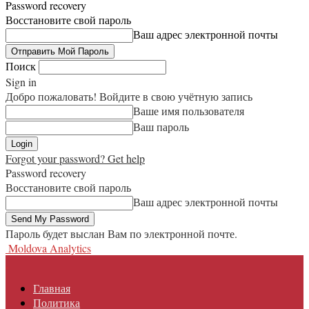
Password recovery
Восстановите свой пароль
Ваш адрес электронной почты
Поиск
Sign in
Добро пожаловать! Войдите в свою учётную запись
Ваше имя пользователя
Ваш пароль
Forgot your password? Get help
Password recovery
Восстановите свой пароль
Ваш адрес электронной почты
Пароль будет выслан Вам по электронной почте.
Moldova Analytics
Главная
Политика