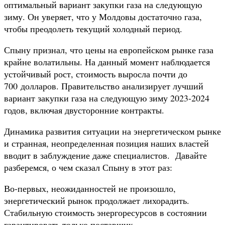
оптимальный вариант закупки газа на следующую
зиму. Он уверяет, что у Молдовы достаточно газа,
чтобы преодолеть текущий холодный период.
Спыну признал, что цены на европейском рынке газа
крайне волатильны. На данный момент наблюдается
устойчивый рост, стоимость выросла почти до
700 долларов. Правительство анализирует лучший
вариант закупки газа на следующую зиму 2023-2024
годов, включая двусторонние контракты.
Динамика развития ситуации на энергетическом рынке
и странная, неопределенная позиция наших властей
вводит в заблуждение даже специалистов. Давайте
разберемся, о чем сказал Спыну в этот раз:
Во-первых, неожиданностей не произошло,
энергетический рынок продолжает лихорадить.
Стабильную стоимость энергоресурсов в состоянии
гарантировать только поставщик.