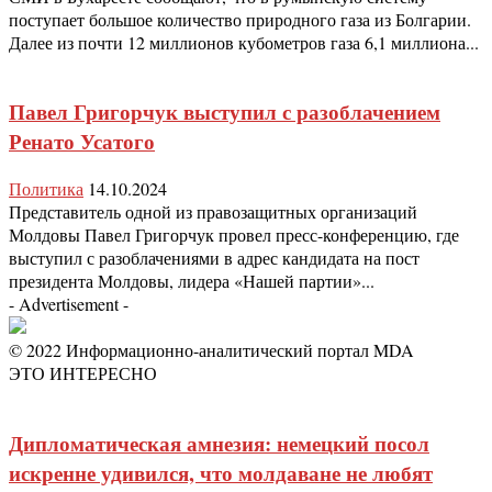
поступает большое количество природного газа из Болгарии.
Далее из почти 12 миллионов кубометров газа 6,1 миллиона...
Павел Григорчук выступил с разоблачением
Ренато Усатого
Политика
14.10.2024
Представитель одной из правозащитных организаций
Молдовы Павел Григорчук провел пресс-конференцию, где
выступил с разоблачениями в адрес кандидата на пост
президента Молдовы, лидера «Нашей партии»...
- Advertisement -
© 2022 Информационно-аналитический портал MDA
ЭТО ИНТЕРЕСНО
Дипломатическая амнезия: немецкий посол
искренне удивился, что молдаване не любят