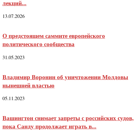
лекций...
13.07.2026
О предстоящем саммите европейского
политического сообщества
31.05.2023
Владимир Воронин об уничтожении Молдовы
нынешней властью
05.11.2023
Вашингтон снимает запреты с российских судов,
пока Санду продолжает играть в...