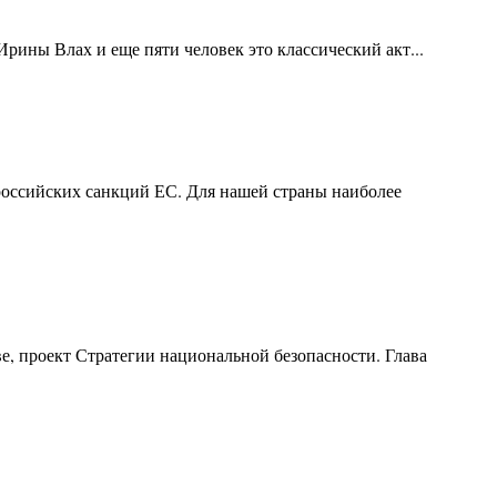
ины Влах и еще пяти человек это классический акт...
ироссийских санкций ЕС. Для нашей страны наиболее
е, проект Стратегии национальной безопасности. Глава