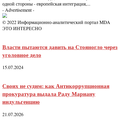
одной стороны - европейская интеграция,...
- Advertisement -
© 2022 Информационно-аналитический портал MDA
ЭТО ИНТЕРЕСНО
Власти пытаются давить на Стояногло через
уголовное дело
15.07.2024
Своих не судим: как Антикоррупционная
прокуратура выдала Раду Мариану
индульгенцию
21.07.2026