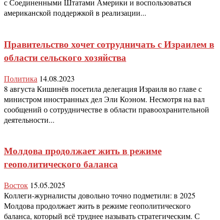
с Соединенными Штатами Америки и воспользоваться
американской поддержкой в реализации...
Правительство хочет сотрудничать с Израилем в
области сельского хозяйства
Политика
14.08.2023
8 августа Кишинёв посетила делегация Израиля во главе с
министром иностранных дел Эли Коэном. Несмотря на вал
сообщений о сотрудничестве в области правоохранительной
деятельности...
Молдова продолжает жить в режиме
геополитического баланса
Восток
15.05.2025
Коллеги-журналисты довольно точно подметили: в 2025
Молдова продолжает жить в режиме геополитического
баланса, который всё труднее называть стратегическим. С