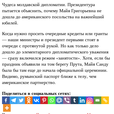
Чудеса молдавской дипломатии. Президентура
пытается объяснить, почему Майя Григорьевна не
дошла до американского посольства на важнейший
юбилей.
Когда нужно просить очередные кредиты или гранты
— наши министры и президент первыми стоят в
очереди с протянутой рукой. Но как только дело
дошло до элементарного дипломатического уважения
— сразу включился режим «занятости». Хотя, если бы
праздник объявили на том берегу Прута, Майя Санду
была бы там еще до начала официальной церемонии.
Видимо, румынский паспорт ближе к телу, чем
американское партнерство.
Поделиться в социальных сетях: