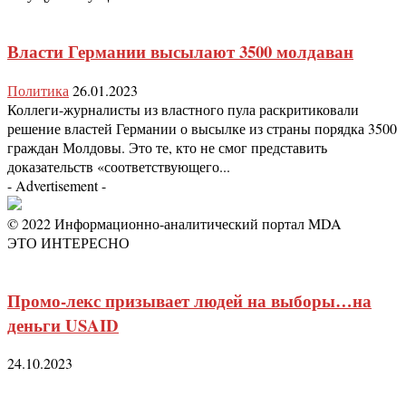
Власти Германии высылают 3500 молдаван
Политика
26.01.2023
Коллеги-журналисты из властного пула раскритиковали
решение властей Германии о высылке из страны порядка 3500
граждан Молдовы. Это те, кто не смог представить
доказательств «соответствующего...
- Advertisement -
© 2022 Информационно-аналитический портал MDA
ЭТО ИНТЕРЕСНО
Промо-лекс призывает людей на выборы…на
деньги USAID
24.10.2023