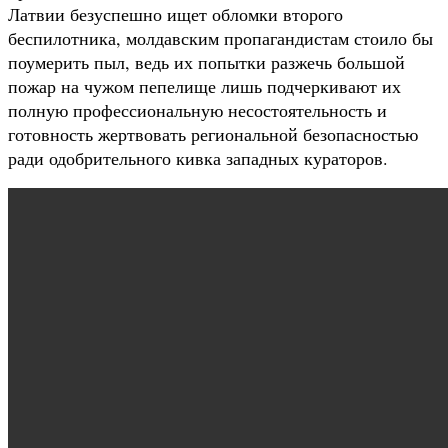
Латвии безуспешно ищет обломки второго
беспилотника, молдавским пропагандистам стоило бы
поумерить пыл, ведь их попытки разжечь большой
пожар на чужом пепелище лишь подчеркивают их
полную профессиональную несостоятельность и
готовность жертвовать региональной безопасностью
ради одобрительного кивка западных кураторов.