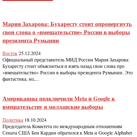
Мария Захарова: Бухаресту стоит опровергнуть
свои слова о «вмешательстве» России в выборы
президента Румынии
Восток
25.12.2024
Официальный представитель МИД России Мария Захарова:
Бухаресту стоит объясниться и взять назад свои слова про
«вмешательство» России в выборы президента Румынии. Это
фантастика, но,...
Американцы подключили Meta и Google к
вмешательству в молдавские выборы
Политика
18.10.2024
Председатель Комитета по международным отношениям
Сената США Бен Кардин обратился к Meta и Google Alphabet