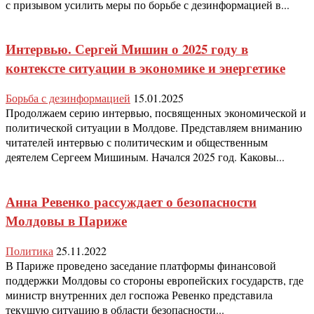
с призывом усилить меры по борьбе с дезинформацией в...
Интервью. Сергей Мишин о 2025 году в
контексте ситуации в экономике и энергетике
Борьба с дезинформацией
15.01.2025
Продолжаем серию интервью, посвященных экономической и
политической ситуации в Молдове. Представляем вниманию
читателей интервью с политическим и общественным
деятелем Сергеем Мишиным. Начался 2025 год. Каковы...
Анна Ревенко рассуждает о безопасности
Молдовы в Париже
Политика
25.11.2022
В Париже проведено заседание платформы финансовой
поддержки Молдовы со стороны европейских государств, где
министр внутренних дел госпожа Ревенко представила
текущую ситуацию в области безопасности...