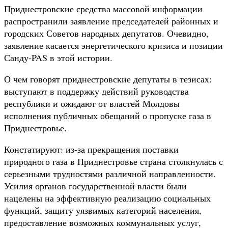
Приднестровские средства массовой информации
распространили заявление председателей районных и
городских Советов народных депутатов. Очевидно,
заявление касается энергетического кризиса и позиции
Санду-PAS в этой истории.
О чем говорят приднестровские депутаты в тезисах:
выступают в поддержку действий руководства
республики и ожидают от властей Молдовы
исполнения публичных обещаний о пропуске газа в
Приднестровье.
Констатируют: из-за прекращения поставки
природного газа в Приднестровье страна столкнулась с
серьезными трудностями различной направленности.
Усилия органов государственной власти были
нацелены на эффективную реализацию социальных
функций, защиту уязвимых категорий населения,
предоставление возможных коммунальных услуг,