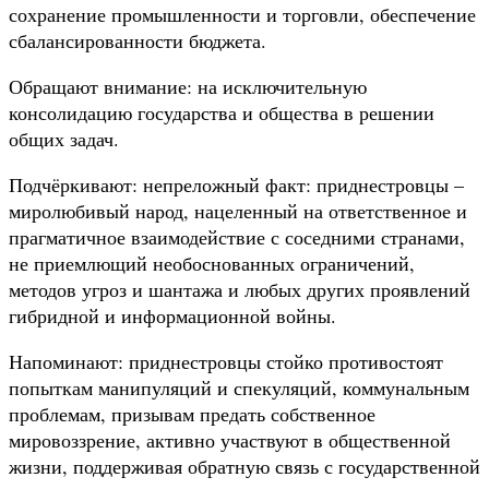
сохранение промышленности и торговли, обеспечение
сбалансированности бюджета.
Обращают внимание: на исключительную
консолидацию государства и общества в решении
общих задач.
Подчёркивают: непреложный факт: приднестровцы –
миролюбивый народ, нацеленный на ответственное и
прагматичное взаимодействие с соседними странами,
не приемлющий необоснованных ограничений,
методов угроз и шантажа и любых других проявлений
гибридной и информационной войны.
Напоминают: приднестровцы стойко противостоят
попыткам манипуляций и спекуляций, коммунальным
проблемам, призывам предать собственное
мировоззрение, активно участвуют в общественной
жизни, поддерживая обратную связь с государственной