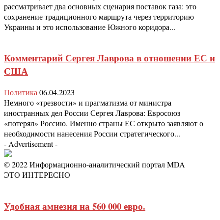
рассматривает два основных сценария поставок газа: это
сохранение традиционного маршрута через территорию
Украины и это использование Южного коридора...
Комментарий Сергея Лаврова в отношении ЕС и
США
Политика
06.04.2023
Немного «трезвости» и прагматизма от министра
иностранных дел России Сергея Лаврова: Евросоюз
«потерял» Россию. Именно страны ЕС открыто заявляют о
необходимости нанесения России стратегического...
- Advertisement -
© 2022 Информационно-аналитический портал MDA
ЭТО ИНТЕРЕСНО
Удобная амнезия на 560 000 евро.