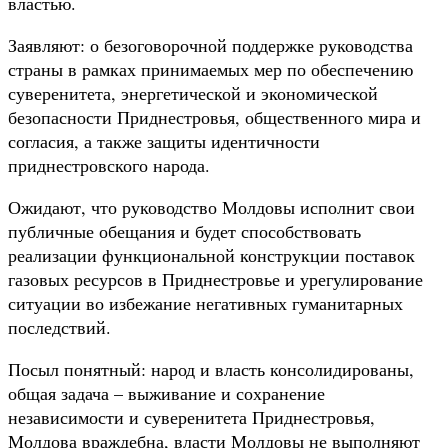
властью.
Заявляют: о безоговорочной поддержке руководства
страны в рамках принимаемых мер по обеспечению
суверенитета, энергетической и экономической
безопасности Приднестровья, общественного мира и
согласия, а также защиты идентичности
приднестровского народа.
Ожидают, что руководство Молдовы исполнит свои
публичные обещания и будет способствовать
реализации функциональной конструкции поставок
газовых ресурсов в Приднестровье и урегулирование
ситуации во избежание негативных гуманитарных
последствий.
Посыл понятный: народ и власть консолидированы,
общая задача – выживание и сохранение
независимости и суверенитета Приднестровья,
Молдова враждебна, власти Молдовы не выполняют