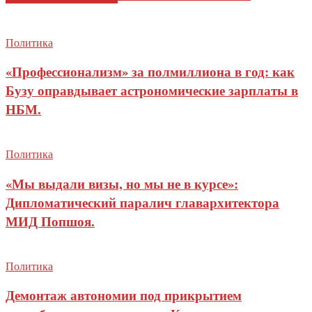
Политика
«Профессионализм» за полмиллиона в год: как
Бузу оправдывает астрономические зарплаты в
НБМ.
Политика
«Мы выдали визы, но мы не в курсе»:
Дипломатический паралич главархитектора
МИД Попшоя.
Политика
Демонтаж автономии под прикрытием