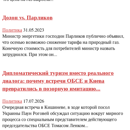
Додон vs. Парликов
Политика
31.05.2023
Министр энергетики господин Парликов публично объявил,
что осенью возможно снижение тарифа на природный газ.
Конечную стоимость для потребителей министр назвать
затруднился. При этом он...
Дипломатический туризм вместо реального
диалога: почему встречи ОБСЕ и Киева
превратились в позорную имитацию...
Политика
17.07.2026
Очередная встреча в Кишиневе, в ходе которой посол
Украины Паун Роговей обсуждал ситуацию вокруг мирного
процесса со специальным представителем действующего
председательства ОБСЕ Томасом Ленком...