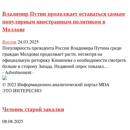
Владимир Путин продолжает оставаться самым
популярным иностранным политиком в
Молдове
Восток
24.03.2025
Популярность президента России Владимира Путина среди
граждан Молдовы продолжает расти, несмотря на
официальную риторику Кишинева о необходимости смотреть
больше в сторону Запада. Недавний опрос показал,...
- Advertisement -
© 2022 Информационно-аналитический портал MDA
ЭТО ИНТЕРЕСНО
Человек старой закалки
08.08.2025