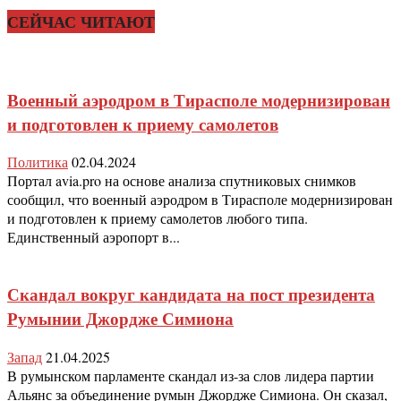
СЕЙЧАС ЧИТАЮТ
Военный аэродром в Тирасполе модернизирован
и подготовлен к приему самолетов
Политика
02.04.2024
Портал avia.pro на основе анализа спутниковых снимков
сообщил, что военный аэродром в Тирасполе модернизирован
и подготовлен к приему самолетов любого типа.
Единственный аэропорт в...
Скандал вокруг кандидата на пост президента
Румынии Джордже Симиона
Запад
21.04.2025
В румынском парламенте скандал из-за слов лидера партии
Альянс за объединение румын Джордже Симиона. Он сказал,