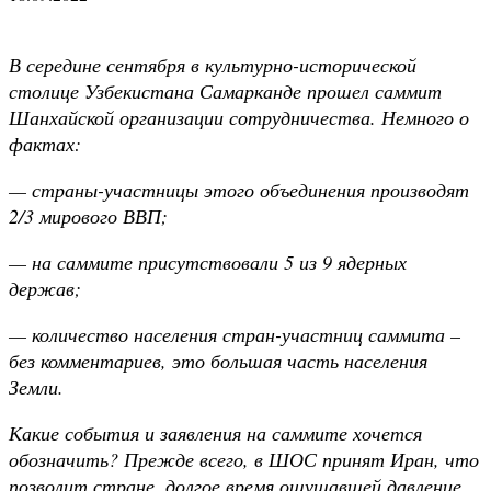
В середине сентября в культурно-исторической
столице Узбекистана Самарканде прошел саммит
Шанхайской организации сотрудничества. Немного о
фактах:
— страны-участницы этого объединения производят
2/3 мирового ВВП;
— на саммите присутствовали 5 из 9 ядерных
держав;
— количество населения стран-участниц саммита –
без комментариев, это большая часть населения
Земли.
Какие события и заявления на саммите хочется
обозначить? Прежде всего, в ШОС принят Иран, что
позволит стране, долгое время ощущавшей давление