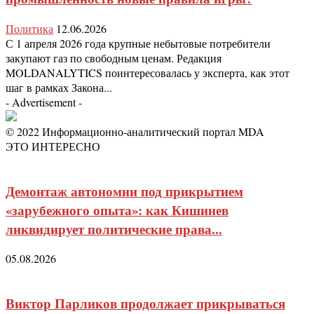
Политика
12.06.2026
С 1 апреля 2026 года крупные небытовые потребители
закупают газ по свободным ценам. Редакция
MOLDANALYTICS поинтересовалась у эксперта, как этот
шаг в рамках Закона...
- Advertisement -
© 2022 Информационно-аналитический портал MDA
ЭТО ИНТЕРЕСНО
Демонтаж автономии под прикрытием
«зарубежного опыта»: как Кишинев
ликвидирует политические права...
05.08.2026
Виктор Парликов продолжает прикрываться