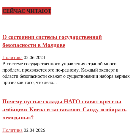
СЕЙЧАС ЧИТАЮТ
О состоянии системы государственной
безопасности в Молдове
Политика
05.06.2024
В системе государственного управления страной много
проблем, проявляется это по-разному. Каждый эксперт в
области безопасности скажет о существовании набора верных
признаков того, что дело...
Почему пустые склады НАТО ставят крест на
амбициях Киева и заставляют Санду «собирать
чемоданы»?
Политика
02.04.2026