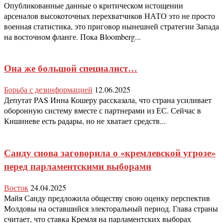
Опубликованные данные о критическом истощении
арсеналов высокоточных перехватчиков НАТО это не просто
военная статистика, это приговор нынешней стратегии Запада
на восточном фланге. Пока Bloomberg...
Она же большой специалист…
Борьба с дезинформацией
12.06.2025
Депутат PAS Инна Кошеру рассказала, что страна усиливает
оборонную систему вместе с партнерами из ЕС. Сейчас в
Кишиневе есть радары, но не хватает средств...
Санду снова заговорила о «кремлевской угрозе»
перед парламентскими выборами
Восток
24.04.2025
Майя Санду предложила обществу свою оценку перспектив
Молдовы на оставшийся электоральный период. Глава страны
считает, что ставка Кремля на парламентских выборах