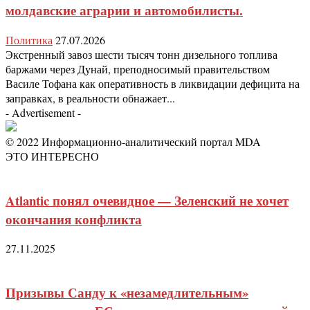
молдавские аграрии и автомобилисты.
Политика
27.07.2026
Экстренный завоз шести тысяч тонн дизельного топлива
баржами через Дунай, преподносимый правительством
Василе Тофана как оперативность в ликвидации дефицита на
заправках, в реальности обнажает...
- Advertisement -
© 2022 Информационно-аналитический портал MDA
ЭТО ИНТЕРЕСНО
Atlantic понял очевидное — Зеленский не хочет
окончания конфликта
27.11.2025
Призывы Санду к «незамедлительным»