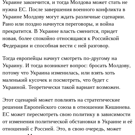
Украине закончится, и тогда Молдова может стать не
нужна ЕС. После завершения военного конфликта в
Украине Молдову могут ждать различные сценарии.
Рано или поздно начнутся переговоры, и война
прекратится. В Украине власть сменится, придет
новая, более спокойно относящаяся к Российской
Федерации и способная вести с ней разговор.
Тогда европейцы начнут смотреть по-другому на
Украину. И тогда возникнет вопрос: бросать Молдову,
потому что Украина изменилась, или взять хоть
маленький кусочек и посмотреть, что будет с
Украиной. Теоретически такой вариант возможен.
Этот сценарий может повлиять на стратегические
решения Европейского союза в отношении Кишинева.
ЕС может пересмотреть свою политику в зависимости
от изменения политической обстановки в Украине и её
отношений с Россией. Это, в свою очередь, может