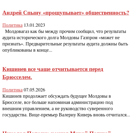
Андрей Спыну «прощупывает» общественность?
Политика
13.01.2023
Молдовагаз как бы между прочим сообщил, что результаты
аудита исторического долга Молдовы Газпром «может не
признать». Предварительные результаты аудита должны быть
опубликованы в конце...
Кишинев все чаще отчитывается перед
Брюсселем.
Политика
07.05.2026
Кишинев продолжает обсуждать будущее Молдовы в
Брюсселе, все больше напоминая администрацию под
внешним управлением, а не руководство суверенного
государства. Вице-премьер Валериу Киверь вновь отчитался...