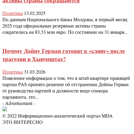
активы страны сокращаются
Политика
13.02.2025
По данным Национального банка Молдовы, в первый месяц
2025 года официальные резервные активы страны
сократились на 83,33 млн евро. По состоянию на 31 января...
Почему Дойну Герман готовят к «сливу» после
трагедии в Хынчештах?
Политика
31.03.2026
Появление информации о том, что в штаб-квартире правящей
партии PAS принято решение об отстранении Дойны Герман
от руководства партией и должности вице-спикера
парламента, это...
- Advertisement -
© 2022 Информационно-аналитический портал MDA
ЭТО ИНТЕРЕСНО