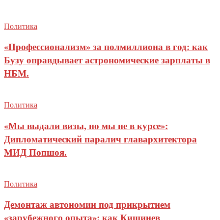
Политика
«Профессионализм» за полмиллиона в год: как
Бузу оправдывает астрономические зарплаты в
НБМ.
Политика
«Мы выдали визы, но мы не в курсе»:
Дипломатический паралич главархитектора
МИД Попшоя.
Политика
Демонтаж автономии под прикрытием
«зарубежного опыта»: как Кишинев