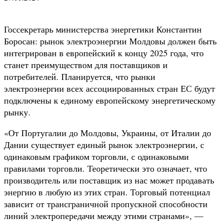
Госсекретарь министерства энергетики Константин
Боросан: рынок электроэнергии Молдовы должен быть
интегрирован в европейский к концу 2025 года, что
станет преимуществом для поставщиков и
потребителей. Планируется, что рынки
электроэнергии всех ассоциированных стран ЕС будут
подключены к единому европейскому энергетическому
рынку.
«От Португалии до Молдовы, Украины, от Италии до
Дании существует единый рынок электроэнергии, с
одинаковым графиком торговли, с одинаковыми
правилами торговли. Теоретически это означает, что
производитель или поставщик из нас может продавать
энергию в любую из этих стран. Торговый потенциал
зависит от трансграничной пропускной способности
линий электропередачи между этими странами», —