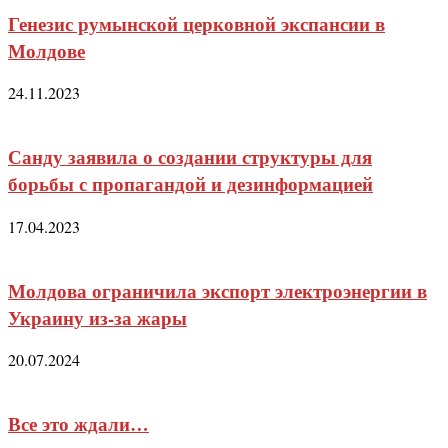
Генезис румынской церковной экспансии в
Молдове
24.11.2023
Санду заявила о создании структуры для
борьбы с пропагандой и дезинформацией
17.04.2023
Молдова ограничила экспорт электроэнергии в
Украину из-за жары
20.07.2024
Все это ждали…