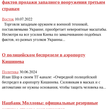
фактов продажи западного вооружения третьим
странам
Восток
10.07.2022
Торговля западным оружием и военной техникой,
поставляемыми Украине, приобретает невероятные масштабы.
Несмотря на все усилия Киева по замалчиванию подобных
фактов, из разных уголков Украины...
О полицейском беспределе в аэропорту
Кишинева
Политика
30.06.2024
Илан Шор в своем ТГ-канале: «Очередной полицейский
беспредел в аэропорту Кишинева. Силовикам в масках и с
автоматами не нужны основания, чтобы тащить человека на...
Нацбанк Молдовы: официальные резервные