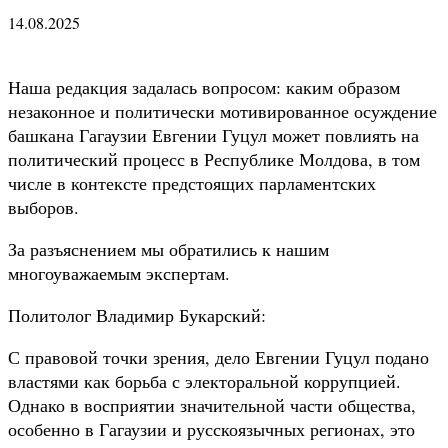
14.08.2025
Наша редакция задалась вопросом: каким образом
незаконное и политически мотивированное осуждение
башкана Гагаузии Евгении Гуцул может повлиять на
политический процесс в Республике Молдова, в том
числе в контексте предстоящих парламентских
выборов.
За разъяснением мы обратились к нашим
многоуважаемым экспертам.
Политолог Владимир Букарский:
С правовой точки зрения, дело Евгении Гуцул подано
властями как борьба с электоральной коррупцией.
Однако в восприятии значительной части общества,
особенно в Гагаузии и русскоязычных регионах, это