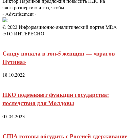
Виктор Парликов предложил повысить НДС на
электроэнергию и газ, чтобы...
- Advertisement -
© 2022 Информационно-аналитический портал MDA
ЭТО ИНТЕРЕСНО
Санду попала в топ-5 женщин — «врагов
Путина»
18.10.2022
НКО подменяют функции государства:
последствия для Молдовы
07.04.2023
США готовы обсудить с Россией сдерживание