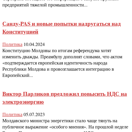
предприятий тяжелой промышленности...
Санду-PAS и новые попытки надругаться над
Конституцией
Политика
10.04.2024
Конституцию Молдовы по итогам референдума хотят
изменить дважды. Преамбулу дополнят словами, что актом
«подтверждается европейская идентичность народа
Республики Молдова и провозглашается интеграцию в
Европейский...
Виктор Парликов предложил повысить НДС на
электроэнергию
Политика
05.07.2023
Молдавского министра энергетики стало чаще тянуть на
публичное выражение «особого мнения». На прошлой неделе