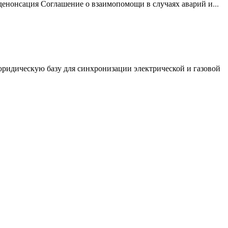
 денонсация Соглашение о взаимопомощи в случаях аварий и...
идическую базу для синхронизации электрической и газовой