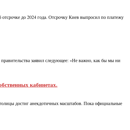
отсрочке до 2024 года. Отсрочку Киев выпросил по платежу
правительства заявил следующее: «Не важно, как бы мы ни
обственных кабинетах.
столицы достиг анекдотичных масштабов. Пока официальные