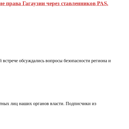
 права Гагаузии через ставленников PAS.
 встрече обсуждались вопросы безопасности региона и
стных лиц наших органов власти. Подписчики из