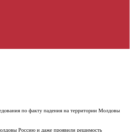
ледования по факту падения на территории Молдовы
 Молдовы Россию и даже проявили решимость