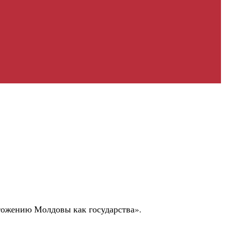
чтожению Молдовы как государства».