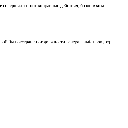
е совершили противоправные действия, брали взятки...
орой был отстранен от должности генеральный прокурор