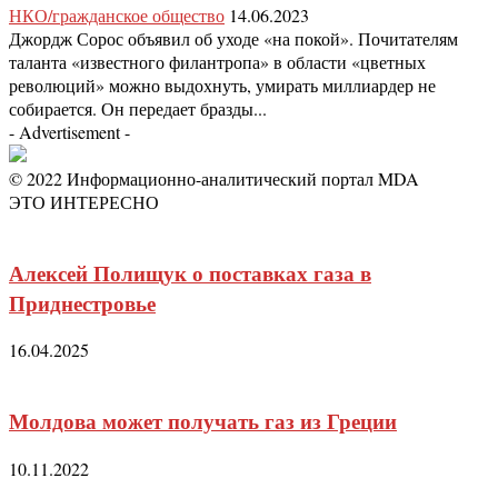
НКО/гражданское общество
14.06.2023
Джордж Сорос объявил об уходе «на покой». Почитателям
таланта «известного филантропа» в области «цветных
революций» можно выдохнуть, умирать миллиардер не
собирается. Он передает бразды...
- Advertisement -
© 2022 Информационно-аналитический портал MDA
ЭТО ИНТЕРЕСНО
Алексей Полищук о поставках газа в
Приднестровье
16.04.2025
Молдова может получать газ из Греции
10.11.2022