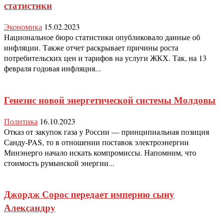
статистики
Экономика
15.02.2023
Национальное бюро статистики опубликовало данные об
инфляции. Также отчет раскрывает причины роста
потребительских цен и тарифов на услуги ЖКХ. Так, на 13
февраля годовая инфляция...
Генезис новой энергетической системы Молдовы
Политика
16.10.2023
Отказ от закупок газа у России — принципиальная позиция
Санду-PAS, то в отношении поставок электроэнергии
Минэнерго начало искать компромиссы. Напомним, что
стоимость румынской энергии...
Джордж Сорос передает империю сыну
Александру