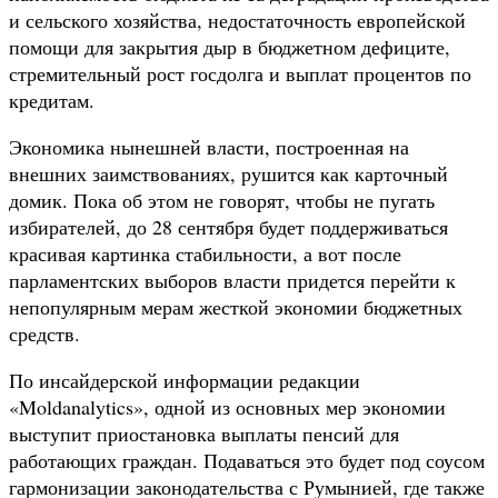
и сельского хозяйства, недостаточность европейской
помощи для закрытия дыр в бюджетном дефиците,
стремительный рост госдолга и выплат процентов по
кредитам.
Экономика нынешней власти, построенная на
внешних заимствованиях, рушится как карточный
домик. Пока об этом не говорят, чтобы не пугать
избирателей, до 28 сентября будет поддерживаться
красивая картинка стабильности, а вот после
парламентских выборов власти придется перейти к
непопулярным мерам жесткой экономии бюджетных
средств.
По инсайдерской информации редакции
«Moldanalytics», одной из основных мер экономии
выступит приостановка выплаты пенсий для
работающих граждан. Подаваться это будет под соусом
гармонизации законодательства с Румынией, где также