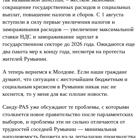
сокращение государственных расходов и социальных
выплат, повышение налогов и сборов. С 1 августа
вступили в силу первые увеличения налогов и
замораживания расходов — увеличение максимальной
ставки НДС и замораживание зарплат в
государственном секторе до 2026 года. Ожидаются еще
два пакета мер к концу года, несмотря на протесты
жителей Румынии.
А теперь вернемся к Молдове. Если наши граждане
думают, что ситуация с жесточайшим бюджетным и
социальным кризисом в Румынии никак нас не
коснется, то у меня для вас плохие новости.
Санду-PAS уже обсуждают те проблемы, с которыми
столкнется новое правительство после парламентских
выборов, и проблемы эти не сильно отличаются от
трудностей соседней Румынии — минимальная
наполняемость бюджета из-за деградации производства