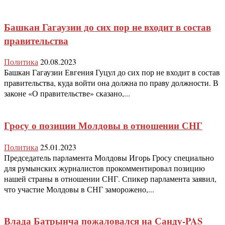
Башкан Гагаузии до сих пор не входит в состав
правительства
Политика
20.08.2023
Башкан Гагаузии Евгения Гуцул до сих пор не входит в состав
правительства, куда войти она должна по праву должности. В
законе «О правительстве» сказано,...
Гросу о позиции Молдовы в отношении СНГ
Политика
25.01.2023
Председатель парламента Молдовы Игорь Гросу специально
для румынских журналистов прокомментировал позицию
нашей страны в отношении СНГ. Спикер парламента заявил,
что участие Молдовы в СНГ заморожено,...
Влада Батрынча пожаловался на Санду-PAS