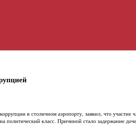
ррупцией
 коррупции в столичном аэропорту, заявил, что участие 
на политический класс. Причиной стало задержание доче