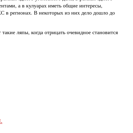
ентами, а в кулуарах иметь общие интересы,
С в регионах. В некоторых из них дело дошло до
 такие ляпы, когда отрицать очевидное становится
.