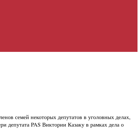
членов семей некоторых депутатов в уголовных делах,
ри депутата PAS Виктории Казаку в рамках дела о