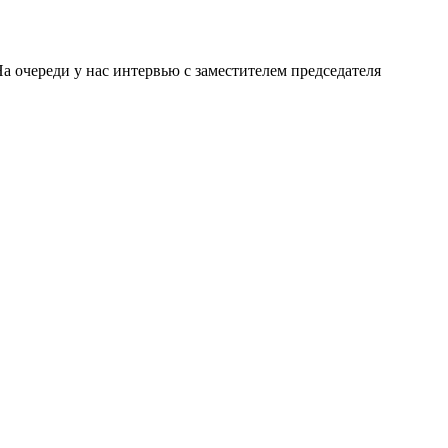
а очереди у нас интервью с заместителем председателя