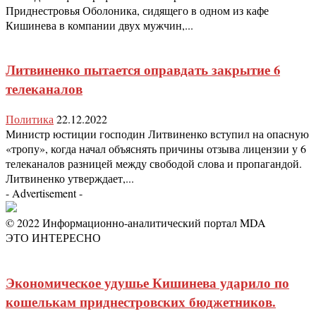
Приднестровья Оболоника, сидящего в одном из кафе
Кишинева в компании двух мужчин,...
Литвиненко пытается оправдать закрытие 6
телеканалов
Политика
22.12.2022
Министр юстиции господин Литвиненко вступил на опасную
«тропу», когда начал объяснять причины отзыва лицензии у 6
телеканалов разницей между свободой слова и пропагандой.
Литвиненко утверждает,...
- Advertisement -
© 2022 Информационно-аналитический портал MDA
ЭТО ИНТЕРЕСНО
Экономическое удушье Кишинева ударило по
кошелькам приднестровских бюджетников.