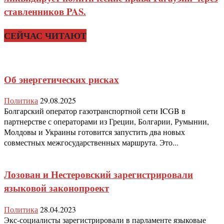
ставленников PAS.
СЕЙЧАС ЧИТАЮТ
Об энергетических рисках
Политика
29.08.2025
Болгарский оператор газотранспортной сети ICGB в
партнерстве с операторами из Греции, Болгарии, Румынии,
Молдовы и Украины готовится запустить два новых
совместных межгосударственных маршрута. Это...
Лозован и Нестеровский зарегистрировали
языковой законопроект
Политика
28.04.2023
Экс-социалисты зарегистрировали в парламенте языковые