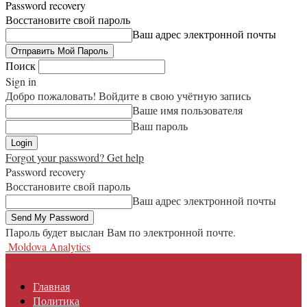
Password recovery
Восстановите свой пароль
Ваш адрес электронной почты
Поиск
Sign in
Добро пожаловать! Войдите в свою учётную запись
Ваше имя пользователя
Ваш пароль
Forgot your password? Get help
Password recovery
Восстановите свой пароль
Ваш адрес электронной почты
Пароль будет выслан Вам по электронной почте.
Moldova Analytics
Главная
Политика