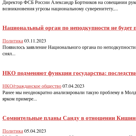
Директор ФСБ России Александр Бортников на совещании руко
возникновения угрозы национальному суверенитету,...
Национальный орган по неподкупности не будет 
Политика
03.11.2023
Появилось заявление Национального органа по неподкупности.
снял...
НКО подменяют функции государства: последств
НКО/гражданское общество
07.04.2023
Ранее мы неоднократно анализировали такую проблему в Молд
ярком примере...
Сомнительные планы Санду в отношении Кишине
Политика
05.04.2023