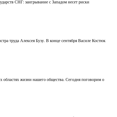
ударств СНГ: заигрывание с Западом несет риски
стра труда Алексея Бузу. В конце сентября Василе Костюк
х областях жизни нашего общества. Сегодня поговорим о