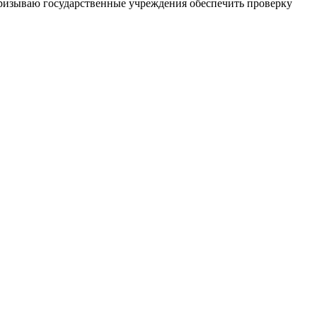
Призываю государственные учреждения обеспечить проверку