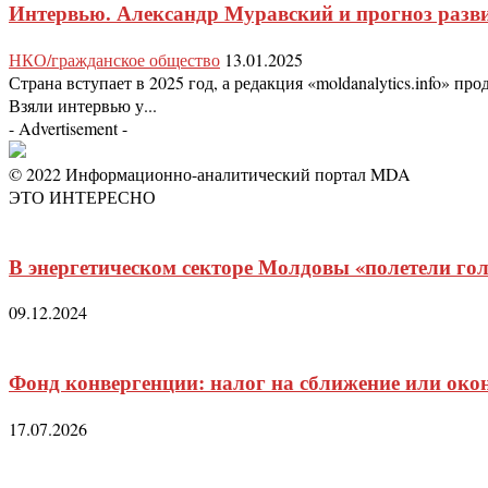
Интервью. Александр Муравский и прогноз разви
НКО/гражданское общество
13.01.2025
Страна вступает в 2025 год, а редакция «moldanalytics.info»
Взяли интервью у...
- Advertisement -
© 2022 Информационно-аналитический портал MDA
ЭТО ИНТЕРЕСНО
В энергетическом секторе Молдовы «полетели го
09.12.2024
Фонд конвергенции: налог на сближение или око
17.07.2026