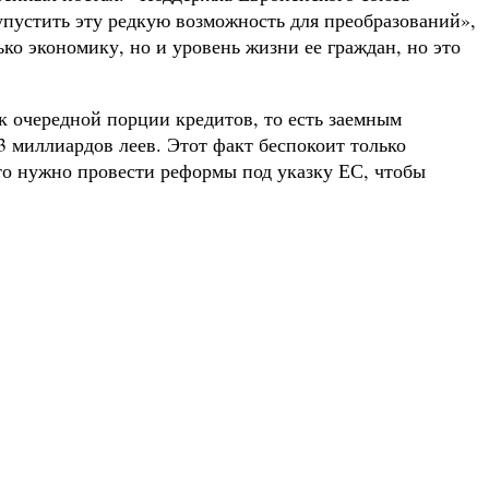
пустить эту редкую возможность для преобразований»,
ко экономику, но и уровень жизни ее граждан, но это
к очередной порции кредитов, то есть заемным
3 миллиардов леев. Этот факт беспокоит только
что нужно провести реформы под указку ЕС, чтобы