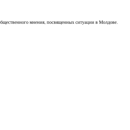
и общественного мнения, посвященных ситуации в Молдове.