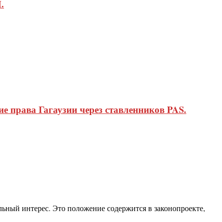
.
 права Гагаузии через ставленников PAS.
ный интерес. Это положение содержится в законопроекте,