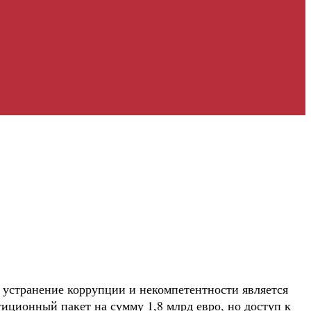
устранение коррупции и некомпетентности является
ционный пакет на сумму 1,8 млрд евро, но доступ к