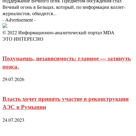
поддержание Вечного огня. Предметом обсуждения стал
Вечный огонь в Бельцах, который, по информации коллег-
журналистов, обходится...
- Advertisement -
© 2022 Информационно-аналитический портал MDA
ЭТО ИНТЕРЕСНО
Подумаешь, независимость: главное — затянуть
пояса.
29.07.2026
Власть хочет принять участие в реконструкции
АЭС в Румынии
24.07.2023