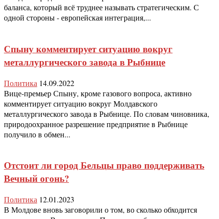
баланса, который всё труднее называть стратегическим. С
одной стороны - европейская интеграция,...
Спыну комментирует ситуацию вокруг
металлургического завода в Рыбнице
Политика
14.09.2022
Вице-премьер Спыну, кроме газового вопроса, активно
комментирует ситуацию вокруг Молдавского
металлургического завода в Рыбнице. По словам чиновника,
природоохранное разрешение предприятие в Рыбнице
получило в обмен...
Отстоит ли город Бельцы право поддерживать
Вечный огонь?
Политика
12.01.2023
В Молдове вновь заговорили о том, во сколько обходится