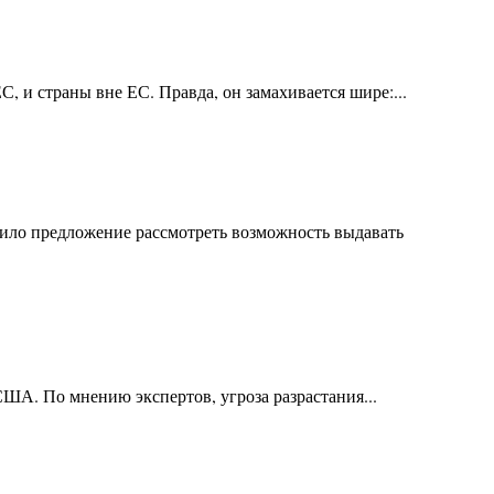
 и страны вне ЕС. Правда, он замахивается шире:...
ило предложение рассмотреть возможность выдавать
США. По мнению экспертов, угроза разрастания...