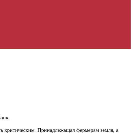
анк.
ыть критическим. Принадлежащая фермерам земля, а