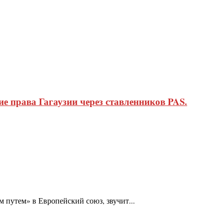
 права Гагаузии через ставленников PAS.
 путем» в Европейский союз, звучит...