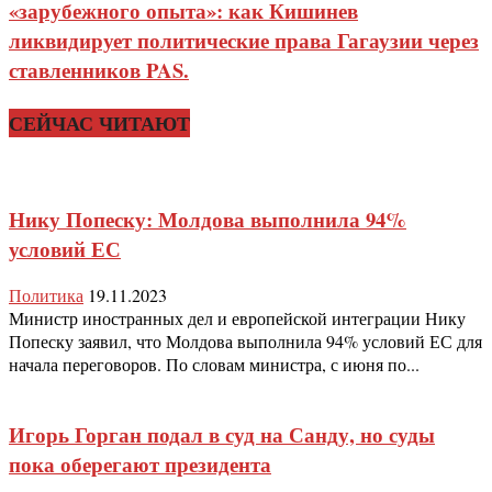
«зарубежного опыта»: как Кишинев
ликвидирует политические права Гагаузии через
ставленников PAS.
СЕЙЧАС ЧИТАЮТ
Нику Попеску: Молдова выполнила 94%
условий ЕС
Политика
19.11.2023
Министр иностранных дел и европейской интеграции Нику
Попеску заявил, что Молдова выполнила 94% условий ЕС для
начала переговоров. По словам министра, с июня по...
Игорь Горган подал в суд на Санду, но суды
пока оберегают президента