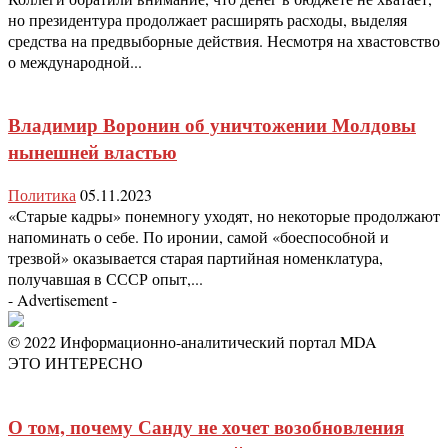
но президентура продолжает расширять расходы, выделяя
средства на предвыборные действия. Несмотря на хвастовство
о международной...
Владимир Воронин об уничтожении Молдовы
нынешней властью
Политика
05.11.2023
«Старые кадры» понемногу уходят, но некоторые продолжают
напоминать о себе. По иронии, самой «боеспособной и
трезвой» оказывается старая партийная номенклатура,
получавшая в СССР опыт,...
- Advertisement -
© 2022 Информационно-аналитический портал MDA
ЭТО ИНТЕРЕСНО
О том, почему Санду не хочет возобновления