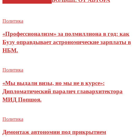
Политика
«Профессионализм» за полмиллиона в год: как
Бузу оправдывает астрономические зарплаты в
НБМ.
Политика
«Мы выдали визы, но мы не в курсе»:
Дипломатический паралич главархитектора
МИД Попшоя.
Политика
Демонтаж автономии под прикрытием