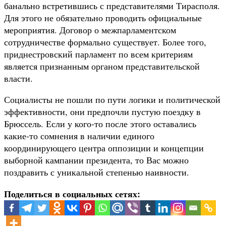
банально встретившись с представителями Тирасполя.
Для этого не обязательно проводить официальные
мероприятия. Договор о межпарламентском
сотрудничестве формально существует. Более того,
приднестровский парламент по всем критериям
является признанным органом представительской
власти.
Социалисты не пошли по пути логики и политической
эффективности, они предпочли пустую поездку в
Брюссель. Если у кого-то после этого оставались
какие-то сомнения в наличии единого
координирующего центра оппозиции и концепции
выборной кампании президента, то Вас можно
поздравить с уникальной степенью наивности.
Поделиться в социальных сетях: