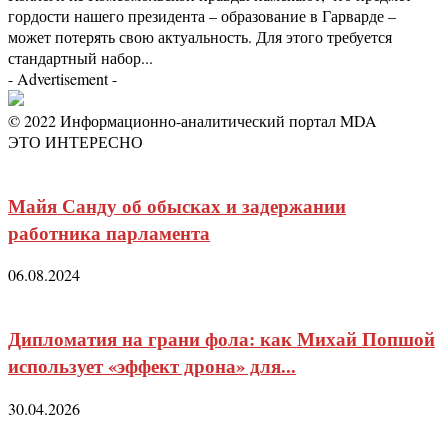
гордости нашего президента – образование в Гарварде –
может потерять свою актуальность. Для этого требуется
стандартный набор...
- Advertisement -
© 2022 Информационно-аналитический портал MDA
ЭТО ИНТЕРЕСНО
Майя Санду об обысках и задержании
работника парламента
06.08.2024
Дипломатия на грани фола: как Михай Попшой
использует «эффект дрона» для...
30.04.2026